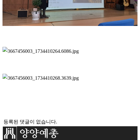
이전글
다음글
목록
등록된 댓글이 없습니다.